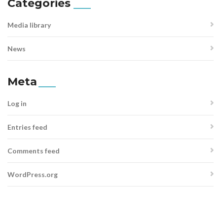
Categories
Media library
News
Meta
Log in
Entries feed
Comments feed
WordPress.org