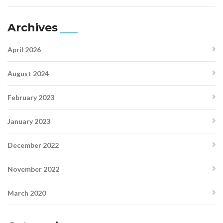
Archives
April 2026
August 2024
February 2023
January 2023
December 2022
November 2022
March 2020