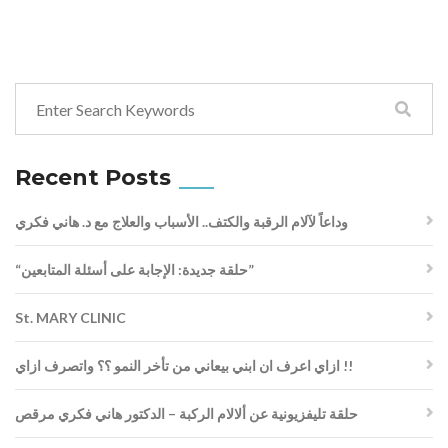
Recent Posts
وداعاً لآلام الرقبة والكتف.. الأسباب والعلاج مع د. هاني فكري
“حلقة جديدة: الإجابة على أسئلة المتابعين”
St. MARY CLINIC
ازاي اعرف ان ابني بيعاني من تأخر النمو ؟؟ واتصرف ازاي !!
حلقة تليفزيونية عن ألالام الركبة – الدكتور هاني فكري مرقص