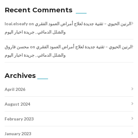
Recent Comments
الرنين الحيوي – تقنية جديدة لعلاج أمراض العمود الفقري
on
loai.elseafy
والشلل الدماغي , جريدة اخبار اليوم
الرنين الحيوي – تقنية جديدة لعلاج أمراض العمود الفقري
on
محسن فاروق
والشلل الدماغي , جريدة اخبار اليوم
Archives
April 2026
August 2024
February 2023
January 2023