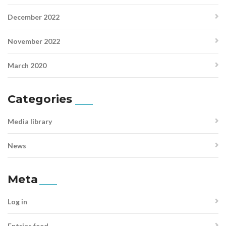
December 2022
November 2022
March 2020
Categories
Media library
News
Meta
Log in
Entries feed