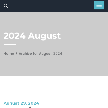
2024 August
Home
Archive for August, 2024
August 29, 2024