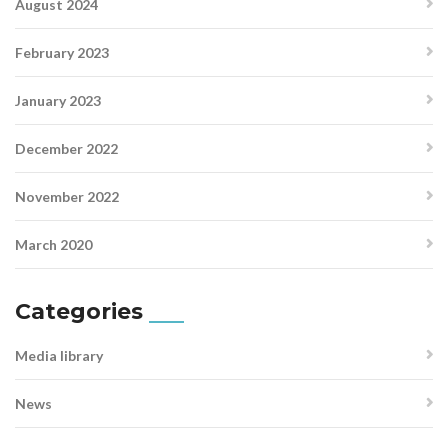
August 2024
February 2023
January 2023
December 2022
November 2022
March 2020
Categories
Media library
News