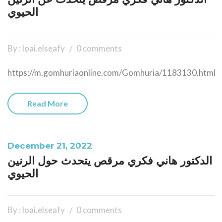
الحيوي
By : loai.elseafy
0 comments
https://m.gomhuriaonline.com/Gomhuria/1183130.html
Read More
December 21, 2022
الدكتور هاني فكري مرقص يتحدث حول الرنين
الحيوي
By : loai.elseafy
0 comments