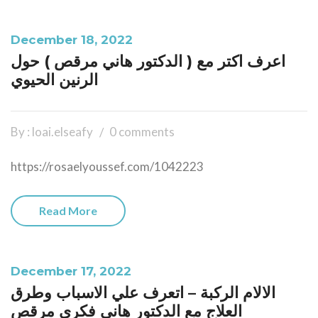
December 18, 2022
اعرف اكتر مع ( الدكتور هاني مرقص ) حول
الرنين الحيوي
By : loai.elseafy
0 comments
https://rosaelyoussef.com/1042223
Read More
December 17, 2022
الالام الركبة – اتعرف علي الاسباب وطرق
العلاج مع الدكتور هاني فكري مرقص