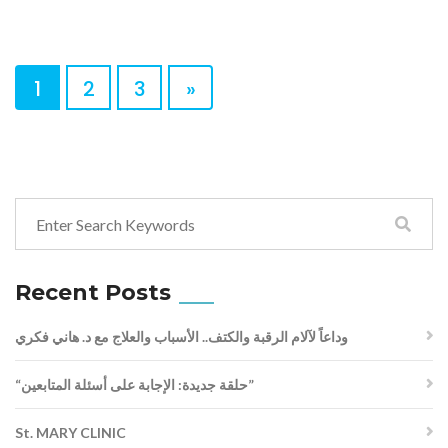
1
2
3
»
Recent Posts
وداعاً لآلام الرقبة والكتف.. الأسباب والعلاج مع د. هاني فكري
“حلقة جديدة: الإجابة على أسئلة المتابعين”
St. MARY CLINIC