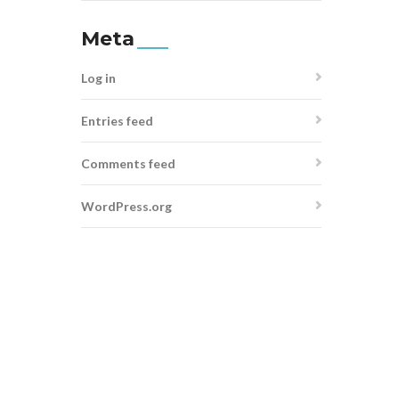
Meta
Log in
Entries feed
Comments feed
WordPress.org