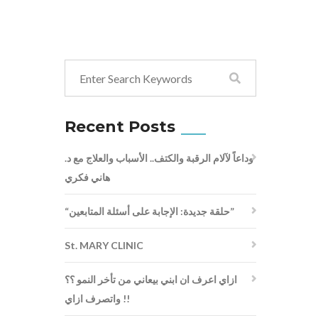
Recent Posts
وداعاً لآلام الرقبة والكتف.. الأسباب والعلاج مع د.
هاني فكري
“حلقة جديدة: الإجابة على أسئلة المتابعين”
St. MARY CLINIC
ازاي اعرف ان ابني بيعاني من تأخر النمو ؟؟
واتصرف ازاي !!