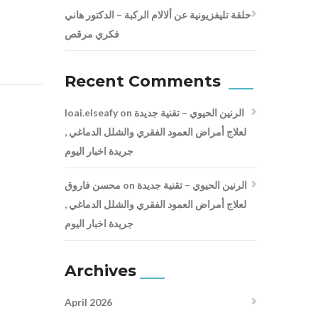
حلقة تليفزيونية عن ألالام الركبة – الدكتور هاني
فكري مرقص
Recent Comments
loai.elseafy
on
الرنين الحيوي – تقنية جديدة
لعلاج أمراض العمود الفقري والشلل الدماغي ,
جريدة اخبار اليوم
محسن فاروق
on
الرنين الحيوي – تقنية جديدة
لعلاج أمراض العمود الفقري والشلل الدماغي ,
جريدة اخبار اليوم
Archives
April 2026