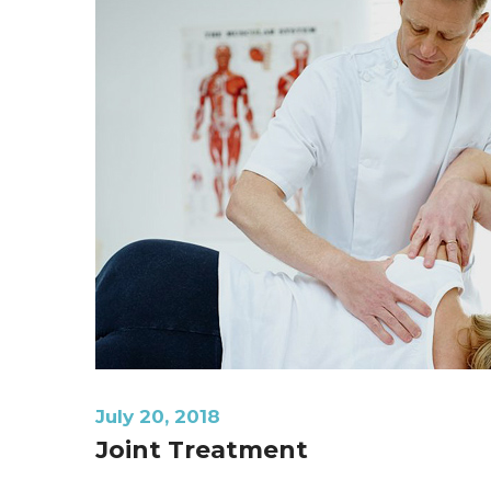
July 20, 2018
Joint Treatment