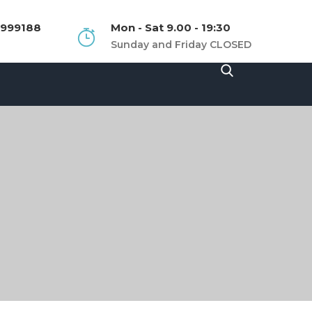
1999188
Mon - Sat 9.00 - 19:30
Sunday and Friday CLOSED