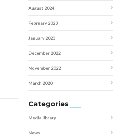
August 2024
February 2023
January 2023
December 2022
November 2022
March 2020
Categories
Media library
News