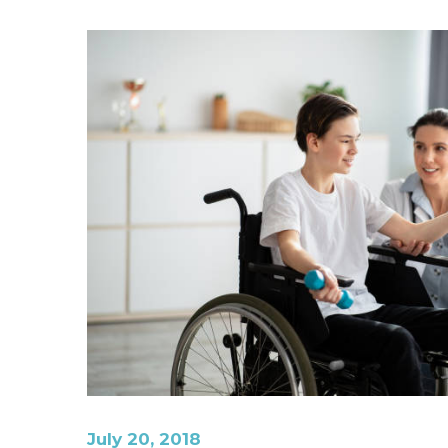
July 20, 2018