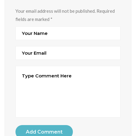
Your email address will not be published. Required
fields are marked
*
Add Comment