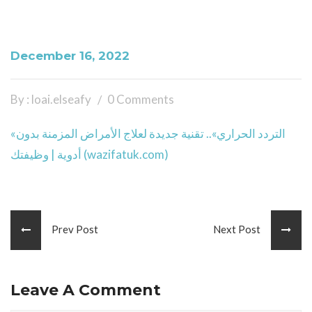
December 16, 2022
By : loai.elseafy
0 Comments
«التردد الحراري».. تقنية جديدة لعلاج الأمراض المزمنة بدون
أدوية | وظيفتك (wazifatuk.com)
Prev Post
Next Post
Leave A Comment